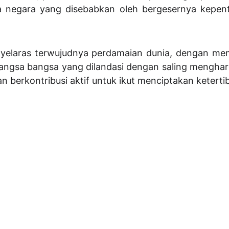
negara yang disebabkan oleh bergesernya kepenting
yelaras terwujudnya perdamaian dunia, dengan mem
angsa bangsa yang dilandasi dengan saling menghar
 berkontribusi aktif untuk ikut menciptakan keterti