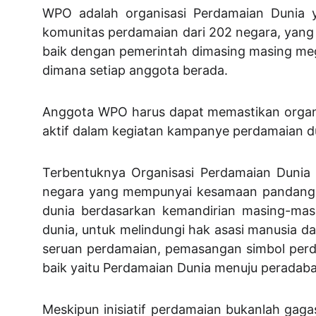
WPO adalah organisasi Perdamaian Dunia y
komunitas perdamaian dari 202 negara, yang
baik dengan pemerintah dimasing masing me
dimana setiap anggota berada.
Anggota WPO harus dapat memastikan organi
aktif dalam kegiatan kampanye perdamaian du
Terbentuknya Organisasi Perdamaian Dunia 
negara yang mempunyai kesamaan pandanga
dunia berdasarkan kemandirian masing-masi
dunia, untuk melindungi hak asasi manusia d
seruan perdamaian, pemasangan simbol perd
baik yaitu Perdamaian Dunia menuju peradaba
Meskipun inisiatif perdamaian bukanlah gaga