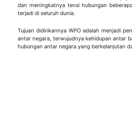
dan meningkatnya tensi hubungan beberapa 
terjadi di seluruh dunia.
Tujuan didirikannya WPO adalah menjadi pen
antar negara, terwujudnya kehidupan antar b
hubungan antar negara yang berkelanjutan dan