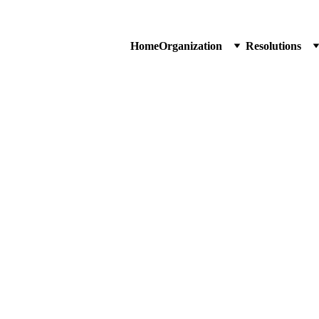
Home
Organization
Resolutions