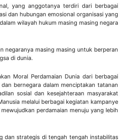
l, yang anggotanya terdiri dari berbagai
asi dan hubungan emosional organisasi yang
 dalam wilayah hukum masing masing negara
an negaranya masing masing untuk berperan
sa di dunia.
akan Moral Perdamaian Dunia dari berbagai
dan bernegara dalam menciptakan tatanan
dilan sosial dan kesejahteraan masyarakat
 Manusia melalui berbagai kegiatan kampanye
a mewujudkan perdamaian menuju yang lebih
dan strategis di tengah tengah instabilitas